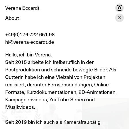
Verena Eccardt
About
+49(0)176 722 651 98
hi@verena-eccardt.de
Hallo, ich bin Verena.
Seit 2015 arbeite ich freiberuflich in der
Postproduktion und schneide bewegte Bilder. Als
Cutterin habe ich eine Vielzahl von Projekten
realisiert, darunter Fernsehsendungen, Online-
Formate, Kurzdokumentationen, 2D-Animationen,
Kampagnenvideos, YouTube-Serien und
Musikvideos.
Seit 2019 bin ich auch als Kamerafrau tätig.